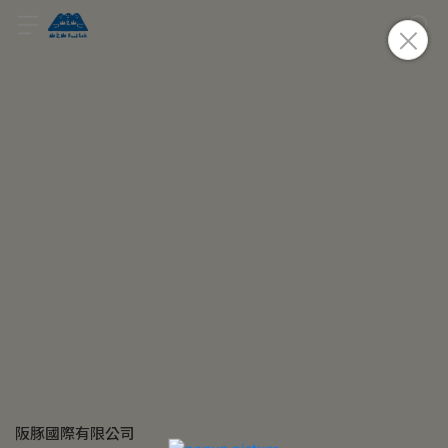
阪豚國際有限公司