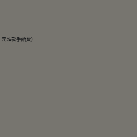
 元匯款手續費）