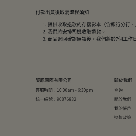
付款出貨後取消流程須知
提供收取退款的存摺影本（含銀行分行、
我們將安排司機收取退貨。
商品退回確認無誤後，我們將於7個工作日
阪豚國際有限公司
關於我們
客服時間：10:30am - 6:30pm
查詢
統一編號：90876832
關於我們
我的帳戶
退款政策