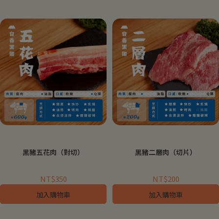
黑豬五花肉（對切）
黑豬二層肉（切片）
NT$350
NT$200
加入購物車
加入購物車