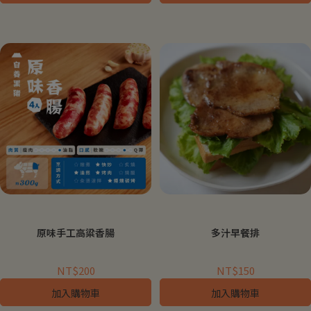
原味手工高粱香腸
多汁早餐排
NT$200
NT$150
加入購物車
加入購物車