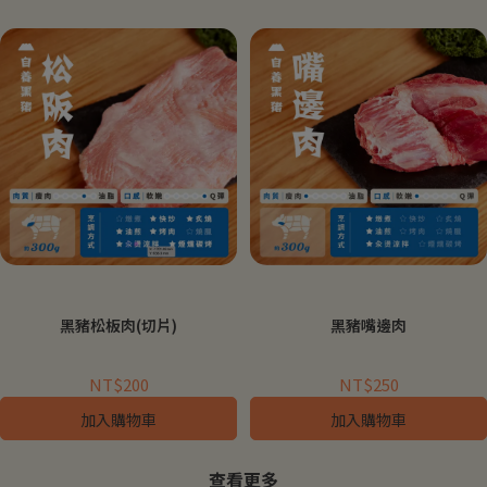
黑豬松板肉(切片)
黑豬嘴邊肉
NT$200
NT$250
加入購物車
加入購物車
查看更多