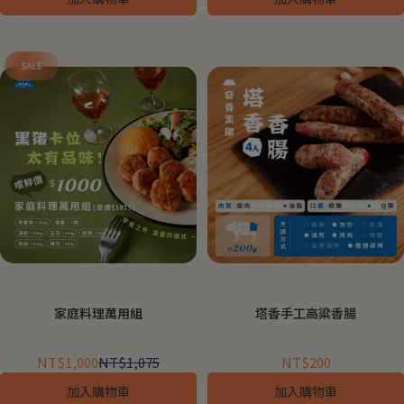
家庭料理萬用組
塔香手工高粱香腸
NT$1,000
NT$1,075
NT$200
加入購物車
加入購物車