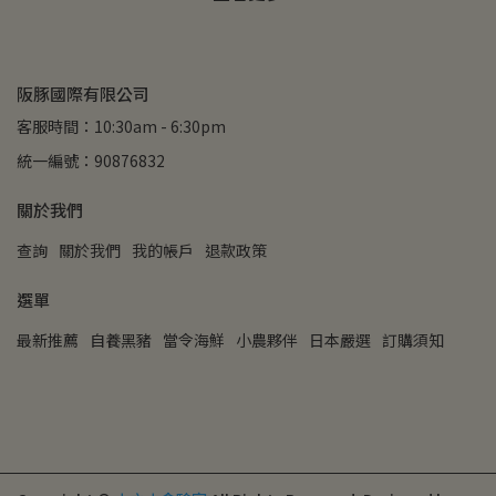
阪豚國際有限公司
客服時間：10:30am - 6:30pm
統一編號：90876832
關於我們
查詢
關於我們
我的帳戶
退款政策
選單
最新推薦
自養黑豬
當令海鮮
小農夥伴
日本嚴選
訂購須知