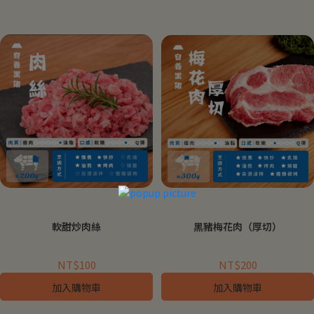
軟甜炒肉絲
黑豬梅花肉（厚切）
NT$100
NT$200
加入購物車
加入購物車