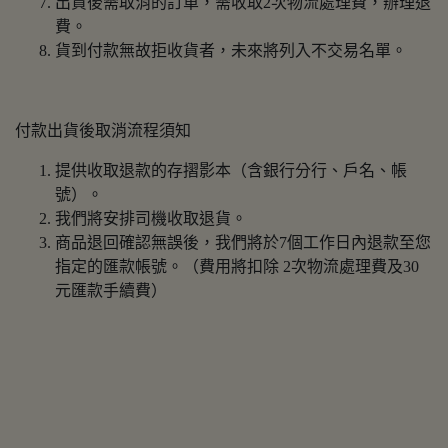
出貨後需取消的訂單，需收取2次物流處理費，辦理退
費。
貨到付款無故拒收貨者，未來將列入不交易名單。
付款出貨後取消流程須知
提供收取退款的存摺影本（含銀行分行、戶名、帳
號）。
我們將安排司機收取退貨。
商品退回確認無誤後，我們將於7個工作日內退款至您
指定的匯款帳號。（費用將扣除 2次物流處理費及30
元匯款手續費）