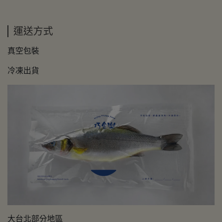
運送方式
真空包裝
冷凍出貨
大台北部分地區