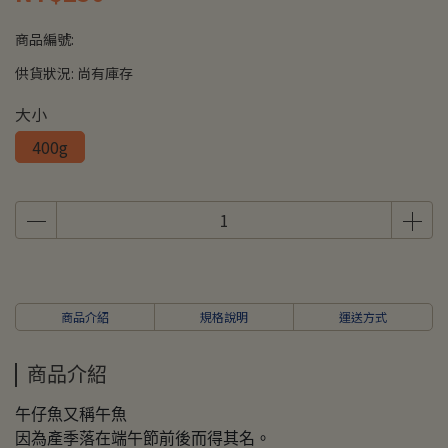
商品編號:
供貨狀況:
尚有庫存
大小
400g
商品介紹
規格說明
運送方式
商品介紹
午仔魚又稱午魚
因為產季落在端午節前後而得其名。