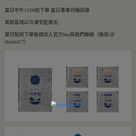
當日中午12:00前下單 當日專車司機送達
其餘區域以冷凍宅配寄出
當日配送下單後請加入官方line與我們聯絡（帳號:＠
chiaslol77）